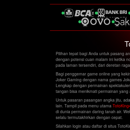
T
Pilihan tepat bagi Anda untuk pasang an
dengan potensi cuan malam ini ketika nom
pada laman tersendiri, dari deretan raga
Bagi penggemar game online yang kekinia
Joker Gaming dengan nama games Joker
Lengkap dengan permainan spektakuler,
tangan bisa menikmati permainan yang 
Untuk pasaran pasangan angka jitu, ad
lain. Tampil pada menu utama
TotoKing
di dunia permainan daring tanah air. We
selalu termutakhirkan dengan cepat.
Silahkan login atau daftar di situs Tot