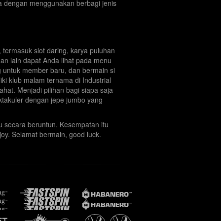
uga dengan menggunakan berbagi jenis
 termasuk slot daring, karya puluhan
an lain dapat Anda lihat pada menu
 untuk member baru, dan bermain si
i klub malam ternama di Industrial
at. Menjadi pilihan bagi siapa saja
ktakuler dengan jepe jumbo yang
u secara beruntun. Kesempatan itu
njoy. Selamat bermain, good luck.