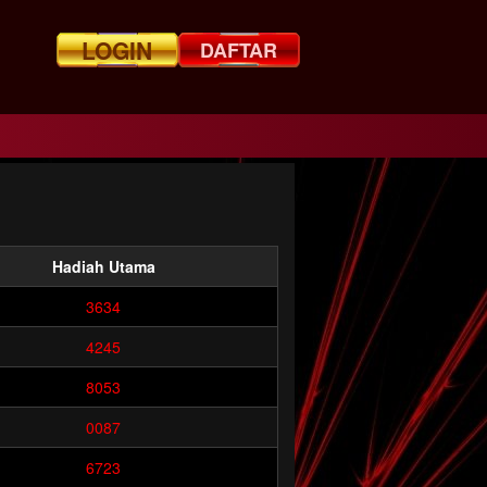
LOGIN
DAFTAR
Hadiah Utama
3634
4245
8053
0087
6723