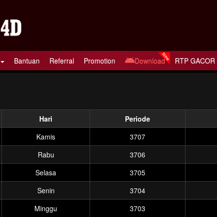
Bantuan
Referral
Promotion
Download
RTP GACOR
Hari
Periode
Kamis
3707
Rabu
3706
Selasa
3705
Senin
3704
Minggu
3703