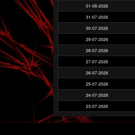
01-08-2026
31-07-2026
30-07-2026
29-07-2026
28-07-2026
27-07-2026
26-07-2026
25-07-2026
24-07-2026
23-07-2026